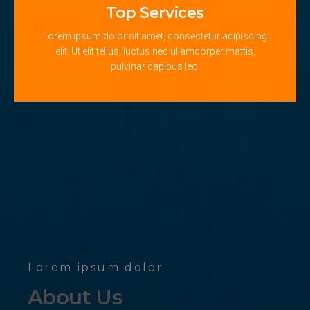
Top Services
Lorem ipsum dolor sit amet, consectetur adipiscing
elit. Ut elit tellus, luctus nec ullamcorper mattis,
pulvinar dapibus leo.
Lorem ipsum dolor
About Us