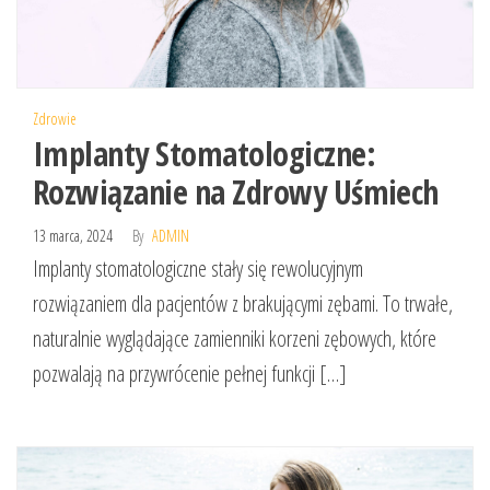
Zdrowie
Implanty Stomatologiczne:
Rozwiązanie na Zdrowy Uśmiech
13 marca, 2024
By
ADMIN
Implanty stomatologiczne stały się rewolucyjnym
rozwiązaniem dla pacjentów z brakującymi zębami. To trwałe,
naturalnie wyglądające zamienniki korzeni zębowych, które
pozwalają na przywrócenie pełnej funkcji […]