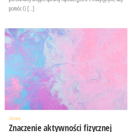
pomóc Ci […]
Zdrowie
Znaczenie aktywności fizycznej