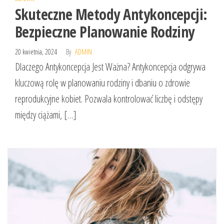
Skuteczne Metody Antykoncepcji:
Bezpieczne Planowanie Rodziny
20 kwietnia, 2024
By
ADMIN
Dlaczego Antykoncepcja Jest Ważna? Antykoncepcja odgrywa
kluczową rolę w planowaniu rodziny i dbaniu o zdrowie
reprodukcyjne kobiet. Pozwala kontrolować liczbę i odstępy
między ciążami, […]