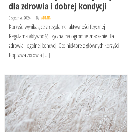
dla zdrowia i dobrej kondycji
3 stycznia, 2024
By
ADMIN
Korzyści wynikające z regularnej aktywności fizycznej
Regularna aktywność fizyczna ma ogromne znaczenie dla
zdrowia i ogólnej kondycji. Oto niektóre z głównych korzyści:
Poprawa zdrowia […]