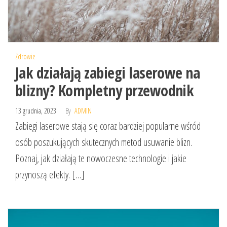
Zdrowie
Jak działają zabiegi laserowe na
blizny? Kompletny przewodnik
13 grudnia, 2023
By
ADMIN
Zabiegi laserowe stają się coraz bardziej popularne wśród
osób poszukujących skutecznych metod usuwanie blizn.
Poznaj, jak działają te nowoczesne technologie i jakie
przynoszą efekty. […]