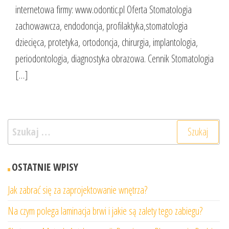
internetowa firmy: www.odontic.pl Oferta Stomatologia
zachowawcza, endodoncja, profilaktyka,stomatologia
dziecięca, protetyka, ortodoncja, chirurgia, implantologia,
periodontologia, diagnostyka obrazowa. Cennik Stomatologia
[…]
Szukaj:
OSTATNIE WPISY
Jak zabrać się za zaprojektowanie wnętrza?
Na czym polega laminacja brwi i jakie są zalety tego zabiegu?